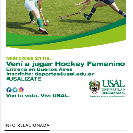
INFO RELACIONADA