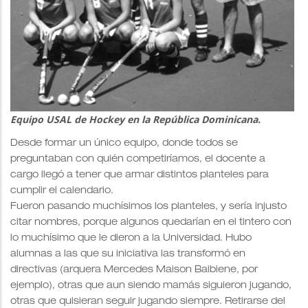
Equipo USAL de Hockey en la República Dominicana.
Desde formar un único equipo, donde todos se
preguntaban con quién competiríamos, el docente a
cargo llegó a tener que armar distintos planteles para
cumplir el calendario.
Fueron pasando muchísimos los planteles, y sería injusto
citar nombres, porque algunos quedarían en el tintero con
lo muchísimo que le dieron a la Universidad. Hubo
alumnas a las que su iniciativa las transformó en
directivas (arquera Mercedes Maison Baibiene, por
ejemplo), otras que aun siendo mamás siguieron jugando,
otras que quisieran seguir jugando siempre. Retirarse del