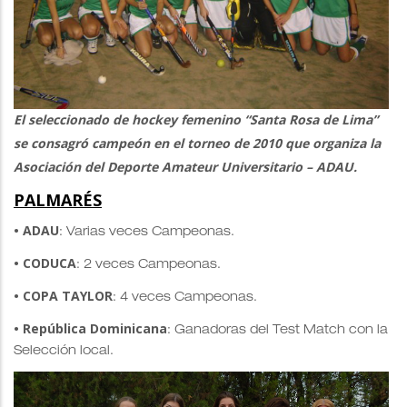
El seleccionado de hockey femenino “Santa Rosa de Lima”
se consagró campeón en el torneo de 2010 que organiza la
Asociación del Deporte Amateur Universitario – ADAU.
PALMARÉS
• ADAU
: Varias veces Campeonas.
• CODUCA
: 2 veces Campeonas.
• COPA TAYLOR
: 4 veces Campeonas.
• República Dominicana
: Ganadoras del Test Match con la
Selección local.