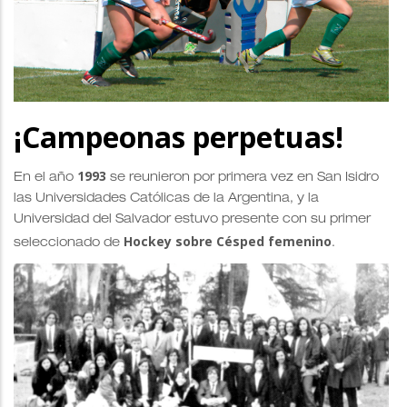
¡Campeonas perpetuas!
1993
En el año
se reunieron por primera vez en San Isidro
las Universidades Católicas de la Argentina, y la
Universidad del Salvador estuvo presente con su primer
Hockey sobre Césped femenino
seleccionado de
.