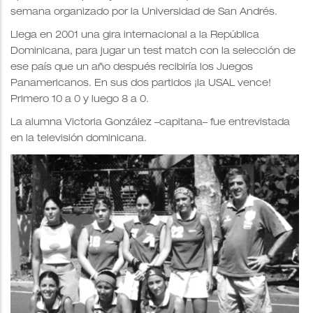
semana organizado por la Universidad de San Andrés.
Llega en 2001 una gira internacional a la República
Dominicana, para jugar un test match con la selección de
ese país que un año después recibiría los Juegos
Panamericanos. En sus dos partidos ¡la USAL vence!
Primero 10 a 0 y luego 8 a 0.
La alumna Victoria González –capitana– fue entrevistada
en la televisión dominicana.