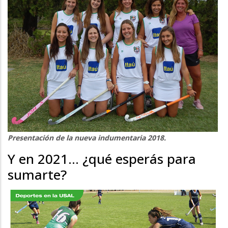
Presentación de la nueva indumentaria 2018.
Y en 2021… ¿qué esperás para
sumarte?