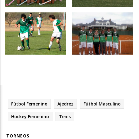
Hockey
Fútbol Femenino
Fútbol Masculino
Tenis
Fútbol Femenino
Ajedrez
Fútbol Masculino
Hockey Femenino
Tenis
TORNEOS