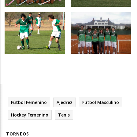
Hockey
Fútbol Femenino
Fútbol Masculino
Tenis
Fútbol Femenino
Ajedrez
Fútbol Masculino
Hockey Femenino
Tenis
TORNEOS