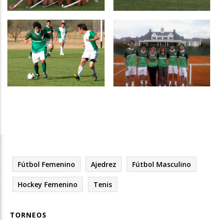
Hockey
Fútbol Femenino
Fútbol Masculino
Tenis
Fútbol Femenino
Ajedrez
Fútbol Masculino
Hockey Femenino
Tenis
TORNEOS