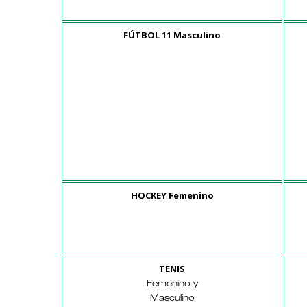
FÚTBOL 11 Masculino
HOCKEY Femenino
TENIS
Femenino y
Masculino