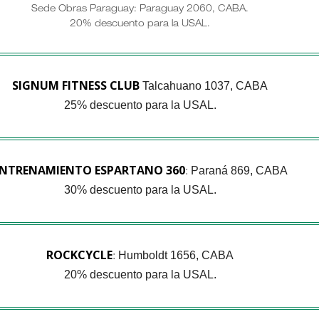
Sede Obras Paraguay: Paraguay 2060, CABA.
20% descuento para la USAL.
SIGNUM FITNESS CLUB
Talcahuano 1037, CABA
25% descuento para la USAL.
NTRENAMIENTO ESPARTANO 360
Paraná 869, CABA
:
30% descuento para la USAL.
ROCKCYCLE
Humboldt 1656, CABA
:
20% descuento para la USAL.