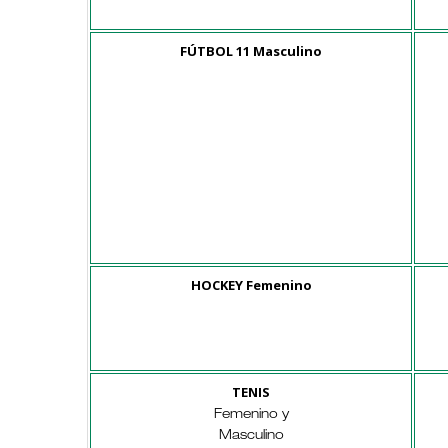
FÚTBOL 11 Masculino
HOCKEY Femenino
TENIS
Femenino y
Masculino