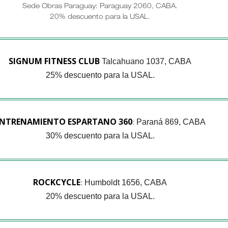
Sede Obras Paraguay: Paraguay 2060, CABA.
20% descuento para la USAL.
SIGNUM FITNESS CLUB
Talcahuano 1037, CABA
25% descuento para la USAL.
NTRENAMIENTO ESPARTANO 360
Paraná 869, CABA
:
30% descuento para la USAL.
ROCKCYCLE
Humboldt 1656, CABA
:
20% descuento para la USAL.