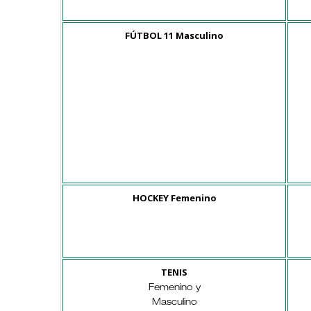
FÚTBOL 11 Masculino
HOCKEY Femenino
TENIS
Femenino y
Masculino