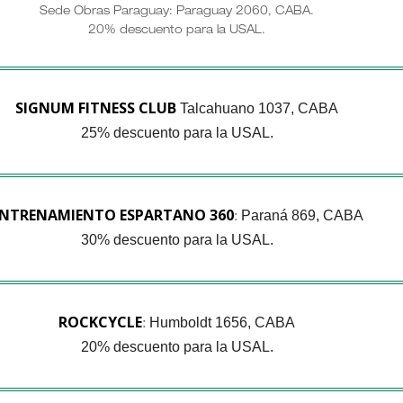
Sede Obras Paraguay: Paraguay 2060, CABA.
20% descuento para la USAL.
SIGNUM FITNESS CLUB
Talcahuano 1037, CABA
25% descuento para la USAL.
NTRENAMIENTO ESPARTANO 360
Paraná 869, CABA
:
30% descuento para la USAL.
ROCKCYCLE
Humboldt 1656, CABA
:
20% descuento para la USAL.