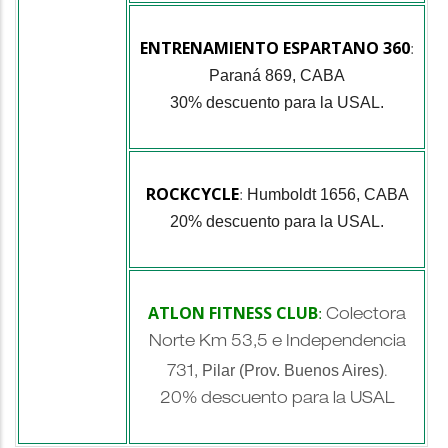
ENTRENAMIENTO ESPARTANO 360
:
Paraná 869, CABA
30% descuento para la USAL.
ROCKCYCLE
Humboldt 1656, CABA
:
20% descuento para la USAL.
ATLON FITNESS CLUB
:
Colectora
Norte Km 53,5 e Independencia
Pilar (Prov. Buenos Aires)
731,
.
20% descuento para la USAL