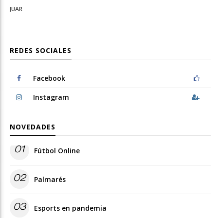
JUAR
REDES SOCIALES
Facebook
Instagram
NOVEDADES
01
Fútbol Online
02
Palmarés
03
Esports en pandemia