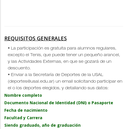
REQUISITOS GENERALES
• La participación es gratuita para alumnos regulares,
excepto el Tenis, que puede tener un pequeño arancel,
y las Actividades Externas, en que se gozará de un
descuento.
• Enviar a la Secretaría de Deportes de la USAL
(deportes@usal.edu.ar) un email solicitando participar en
el o los deportes elegidos, y detallando sus datos:
Nombre completo
Documento Nacional de Identidad (DNI) o Pasaporte
Fecha de nacimiento
Facultad y Carrera
Siendo graduado, año de graduación