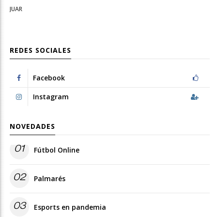
JUAR
REDES SOCIALES
Facebook
Instagram
NOVEDADES
01
Fútbol Online
02
Palmarés
03
Esports en pandemia