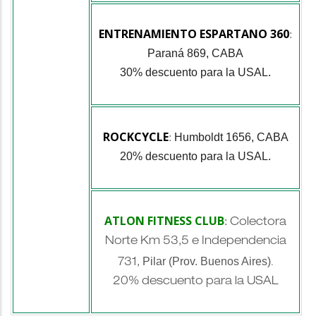
ENTRENAMIENTO ESPARTANO 360
:
Paraná 869, CABA
30% descuento para la USAL.
ROCKCYCLE
Humboldt 1656, CABA
:
20% descuento para la USAL.
ATLON FITNESS CLUB
:
Colectora
Norte Km 53,5 e Independencia
Pilar (Prov. Buenos Aires)
731,
.
20% descuento para la USAL