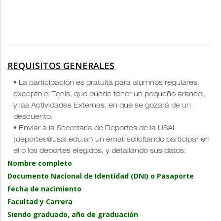
REQUISITOS GENERALES
• La participación es gratuita para alumnos regulares,
excepto el Tenis, que puede tener un pequeño arancel,
y las Actividades Externas, en que se gozará de un
descuento.
• Enviar a la Secretaría de Deportes de la USAL
(deportes@usal.edu.ar) un email solicitando participar en
el o los deportes elegidos, y detallando sus datos:
Nombre completo
Documento Nacional de Identidad (DNI) o Pasaporte
Fecha de nacimiento
Facultad y Carrera
Siendo graduado, año de graduación