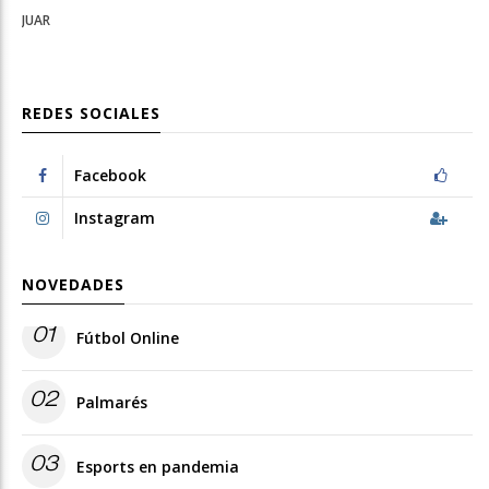
JUAR
REDES SOCIALES
Facebook
Instagram
NOVEDADES
01
Fútbol Online
02
Palmarés
03
Esports en pandemia