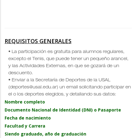
REQUISITOS GENERALES
• La participación es gratuita para alumnos regulares,
excepto el Tenis, que puede tener un pequeño arancel,
y las Actividades Externas, en que se gozará de un
descuento.
• Enviar a la Secretaría de Deportes de la USAL
(deportes@usal.edu.ar) un email solicitando participar en
el o los deportes elegidos, y detallando sus datos:
Nombre completo
Documento Nacional de Identidad (DNI) o Pasaporte
Fecha de nacimiento
Facultad y Carrera
Siendo graduado, año de graduación