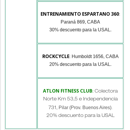
ENTRENAMIENTO ESPARTANO 360
:
Paraná 869, CABA
30% descuento para la USAL.
ROCKCYCLE
Humboldt 1656, CABA
:
20% descuento para la USAL.
ATLON FITNESS CLUB
:
Colectora
Norte Km 53,5 e Independencia
Pilar (Prov. Buenos Aires)
731,
.
20% descuento para la USAL