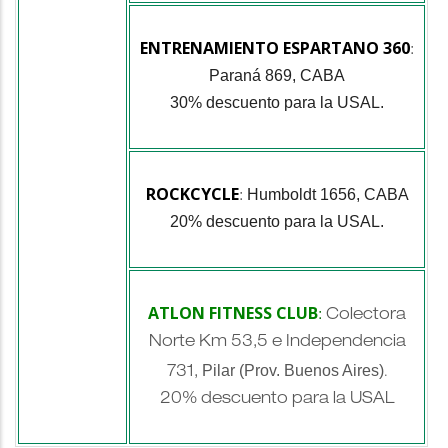
ENTRENAMIENTO ESPARTANO 360
:
Paraná 869, CABA
30% descuento para la USAL.
ROCKCYCLE
Humboldt 1656, CABA
:
20% descuento para la USAL.
ATLON FITNESS CLUB
:
Colectora
Norte Km 53,5 e Independencia
Pilar (Prov. Buenos Aires)
731,
.
20% descuento para la USAL