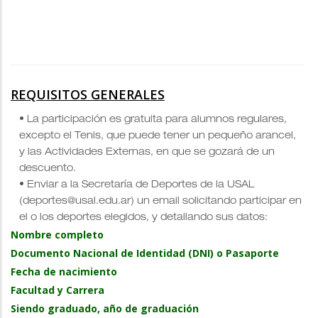
REQUISITOS GENERALES
• La participación es gratuita para alumnos regulares,
excepto el Tenis, que puede tener un pequeño arancel,
y las Actividades Externas, en que se gozará de un
descuento.
• Enviar a la Secretaría de Deportes de la USAL
(deportes@usal.edu.ar) un email solicitando participar en
el o los deportes elegidos, y detallando sus datos:
Nombre completo
Documento Nacional de Identidad (DNI) o Pasaporte
Fecha de nacimiento
Facultad y Carrera
Siendo graduado, año de graduación