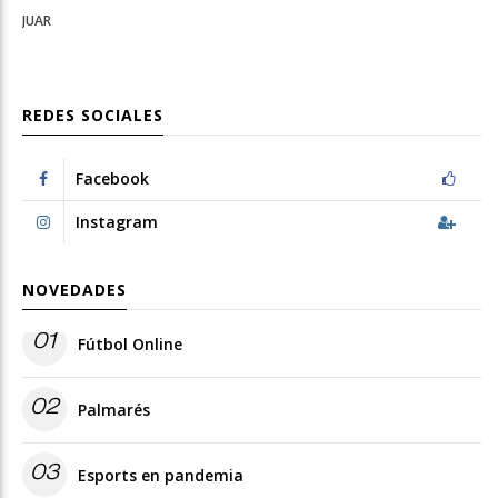
JUAR
REDES SOCIALES
Facebook
Instagram
NOVEDADES
01
Fútbol Online
02
Palmarés
03
Esports en pandemia