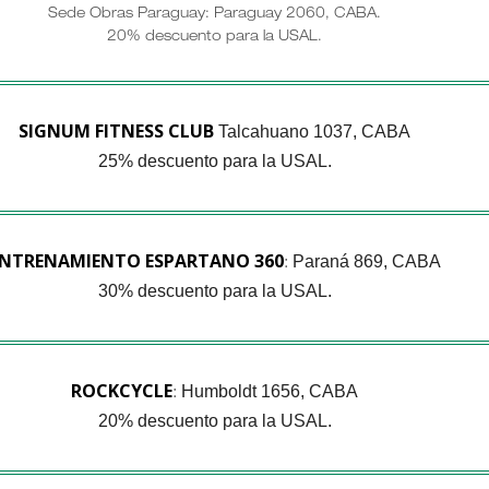
Sede Obras Paraguay: Paraguay 2060, CABA.
20% descuento para la USAL.
SIGNUM FITNESS CLUB
Talcahuano 1037, CABA
25% descuento para la USAL.
NTRENAMIENTO ESPARTANO 360
Paraná 869, CABA
:
30% descuento para la USAL.
ROCKCYCLE
Humboldt 1656, CABA
:
20% descuento para la USAL.