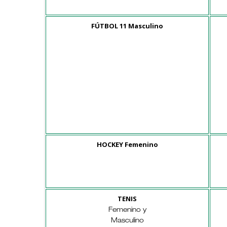
FÚTBOL 11 Masculino
HOCKEY Femenino
TENIS
Femenino y
Masculino