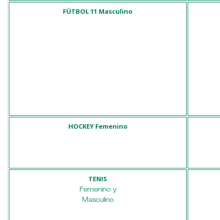
FÚTBOL 11 Masculino
HOCKEY Femenino
TENIS
Femenino y
Masculino