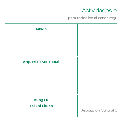
Actividades 
para todos los alumnos regul
Aikido
Arquería Tradicional
Kung Fu
Tai Chi Chuan
Asociación Cultural 