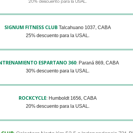
20% descuento para la USAL.
SIGNUM FITNESS CLUB
Talcahuano 1037, CABA
25% descuento para la USAL.
NTRENAMIENTO ESPARTANO 360
Paraná 869, CABA
:
30% descuento para la USAL.
ROCKCYCLE
Humboldt 1656, CABA
:
20% descuento para la USAL.