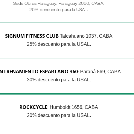
Sede Obras Paraguay: Paraguay 2060, CABA.
20% descuento para la USAL.
SIGNUM FITNESS CLUB
Talcahuano 1037, CABA
25% descuento para la USAL.
NTRENAMIENTO ESPARTANO 360
Paraná 869, CABA
:
30% descuento para la USAL.
ROCKCYCLE
Humboldt 1656, CABA
:
20% descuento para la USAL.