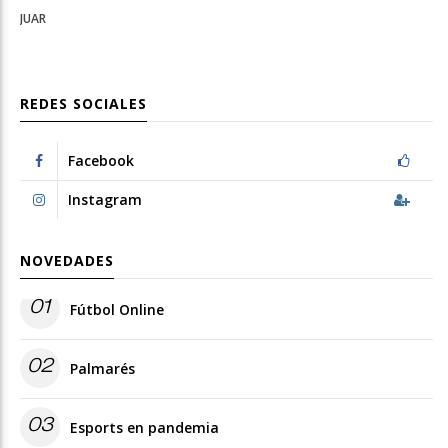
JUAR
REDES SOCIALES
Facebook
Instagram
NOVEDADES
01
Fútbol Online
02
Palmarés
03
Esports en pandemia