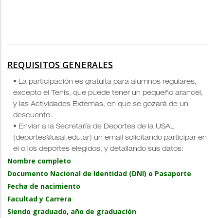
REQUISITOS GENERALES
• La participación es gratuita para alumnos regulares,
excepto el Tenis, que puede tener un pequeño arancel,
y las Actividades Externas, en que se gozará de un
descuento.
• Enviar a la Secretaría de Deportes de la USAL
(deportes@usal.edu.ar) un email solicitando participar en
el o los deportes elegidos, y detallando sus datos:
Nombre completo
Documento Nacional de Identidad (DNI) o Pasaporte
Fecha de nacimiento
Facultad y Carrera
Siendo graduado, año de graduación