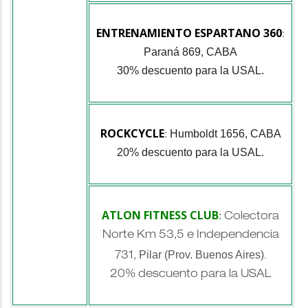
ENTRENAMIENTO ESPARTANO 360
:
Paraná 869, CABA
30% descuento para la USAL.
ROCKCYCLE
Humboldt 1656, CABA
:
20% descuento para la USAL.
ATLON FITNESS CLUB
:
Colectora
Norte Km 53,5 e Independencia
Pilar (Prov. Buenos Aires)
731,
.
20% descuento para la USAL