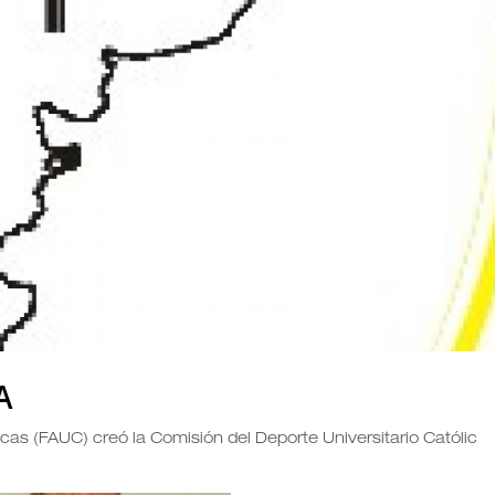
A
cas (FAUC) creó la Comisión del Deporte Universitario Católic