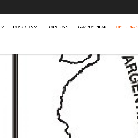
A
DEPORTES
TORNEOS
CAMPUS PILAR
HISTORIA