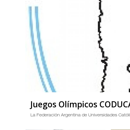
Juegos Olímpicos CODUC
La Federación Argentina de Universidades Católi