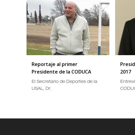
Reportaje al primer
Presi
Presidente de la CODUCA
2017
El Secretario de Deportes de la
Entrevi
USAL, Dr.
CODUC