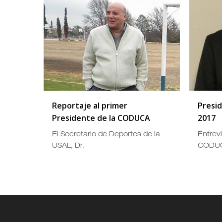
Reportaje al primer
Presi
Presidente de la CODUCA
2017
El Secretario de Deportes de la
Entrevi
USAL, Dr.
CODUC