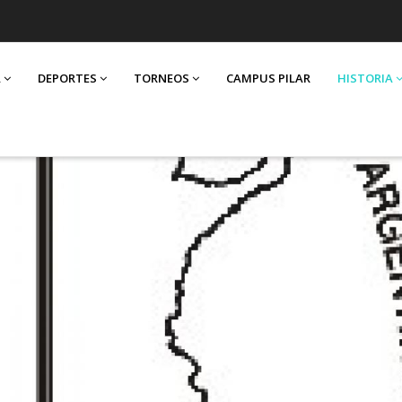
A
DEPORTES
TORNEOS
CAMPUS PILAR
HISTORIA