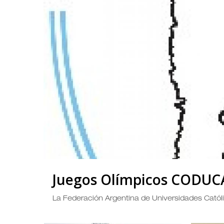
Juegos Olímpicos CODUC
La Federación Argentina de Universidades Católi