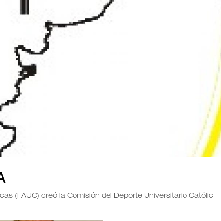
A
cas (FAUC) creó la Comisión del Deporte Universitario Católic