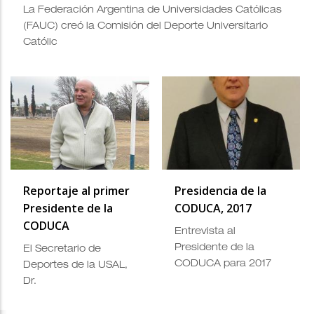
La Federación Argentina de Universidades Católicas
(FAUC) creó la Comisión del Deporte Universitario
Católic
Reportaje al primer
Presidencia de la
Presidente de la
CODUCA, 2017
CODUCA
Entrevista al
Presidente de la
El Secretario de
CODUCA para 2017
Deportes de la USAL,
Dr.