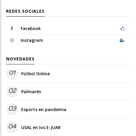
REDES SOCIALES
Facebook
Instagram
NOVEDADES
01
Fútbol Online
02
Palmarés
03
Esports en pandemia
04
USAL en los E-JUAR