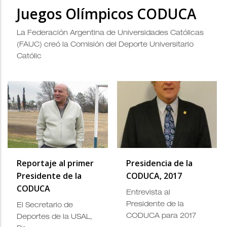
Juegos Olímpicos CODUCA
La Federación Argentina de Universidades Católicas
(FAUC) creó la Comisión del Deporte Universitario
Católic
Reportaje al primer
Presidencia de la
Presidente de la
CODUCA, 2017
CODUCA
Entrevista al
Presidente de la
El Secretario de
CODUCA para 2017
Deportes de la USAL,