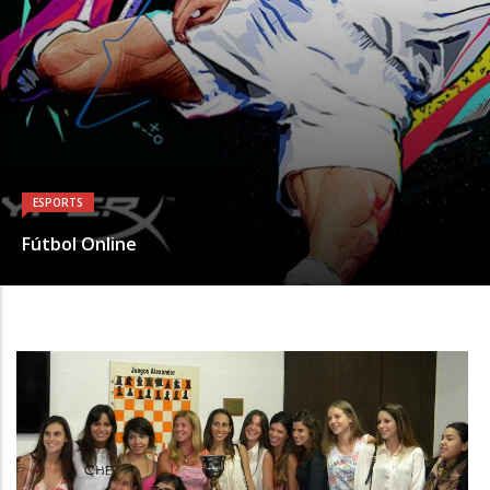
ESPORTS
Fútbol Online