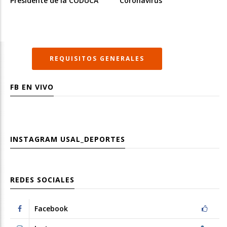
Presidente de la CODUCA
Coronavirus”
REQUISITOS GENERALES
FB EN VIVO
INSTAGRAM
USAL_DEPORTES
REDES SOCIALES
Facebook