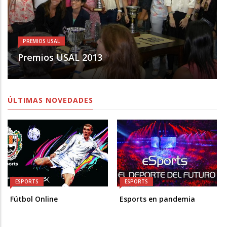
PREMIOS USAL
Premios USAL 2013
ÚLTIMAS NOVEDADES
ESPORTS
ESPORTS
Fútbol Online
Esports en pandemia