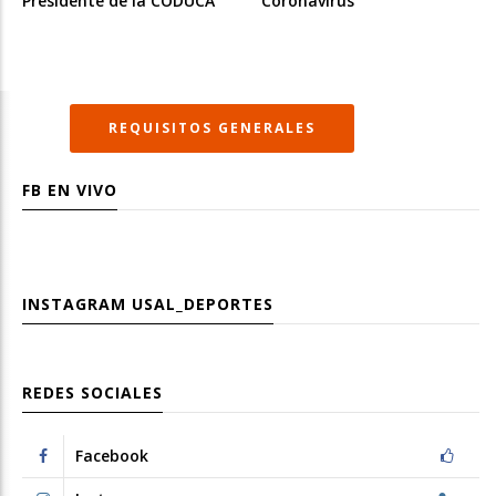
Presidente de la CODUCA
Coronavirus”
REQUISITOS GENERALES
FB EN VIVO
INSTAGRAM
USAL_DEPORTES
REDES SOCIALES
Facebook