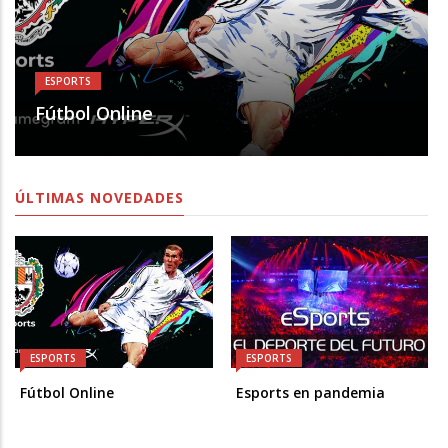
ESPORTS
Fútbol Online
ÚLTIMAS NOVEDADES
ESPORTS
ESPORTS
Fútbol Online
Esports en pandemia