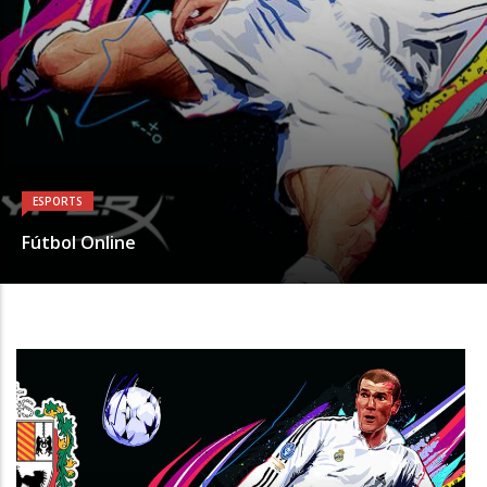
ESPORTS
Fútbol Online