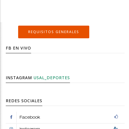
REQUISITOS GENERALES
FB EN VIVO
INSTAGRAM
USAL_DEPORTES
REDES SOCIALES
Facebook