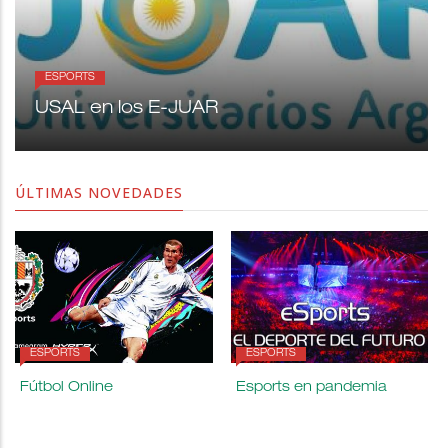
ESPORTS
USAL en los E-JUAR
ÚLTIMAS NOVEDADES
ESPORTS
ESPORTS
Fútbol Online
Esports en pandemia