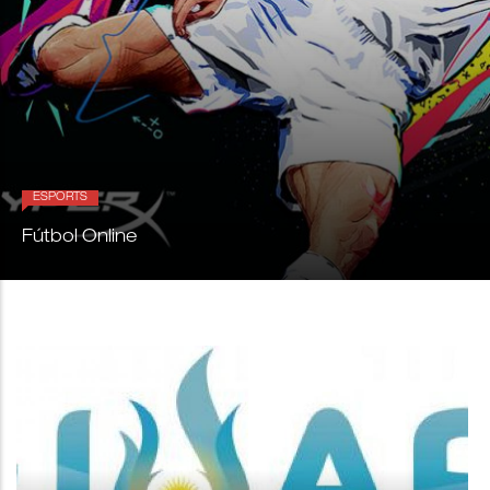
ESPORTS
Fútbol Online