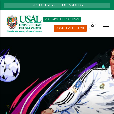
SECRETARÍA DE DEPORTES
NOTICIAS DEPORTIVAS
COMO PARTICIPAR