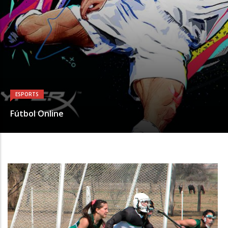
ESPORTS
Fútbol Online