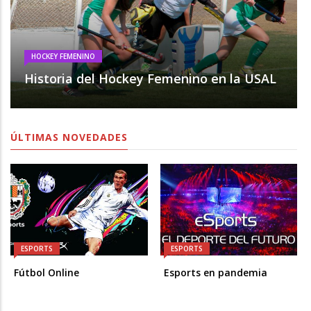
HOCKEY FEMENINO
Historia del Hockey Femenino en la USAL
ÚLTIMAS NOVEDADES
ESPORTS
ESPORTS
Fútbol Online
Esports en pandemia