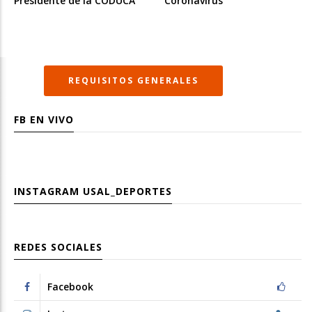
Presidente de la CODUCA
Coronavirus”
REQUISITOS GENERALES
FB EN VIVO
INSTAGRAM
USAL_DEPORTES
REDES SOCIALES
Facebook